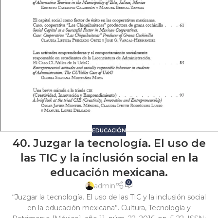
EDUCACIÓN
40. Juzgar la tecnología. El uso de
las TIC y la inclusión social en la
educación mexicana.
0
admin
“Juzgar la tecnología. El uso de las TIC y la inclusión social
en la educación mexicana”. Cultura, Tecnología y