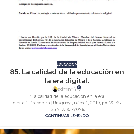
EDUCACIÓN
85. La calidad de la educación en
la era digital.
0
admin
“La calidad de la educación en la era
digital”. Presencia [Uruguay], núm 4, 2019, pp. 26-45.
ISSN: 2393-7076.
CONTINUAR LEYENDO