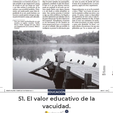
EDUCACIÓN
51. El valor educativo de la
vacuidad.
0