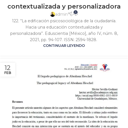
contextualizada y personalizadora
0
admin
122. “La edificación psicosociológica de la ciudadanía.
Hacia una educación contextualizada y
personalizadora”. Eduscientia [México], año IV, núm. 8,
2021, pp. 94-107. ISSN: 2594-1828.
CONTINUAR LEYENDO
12
FEB