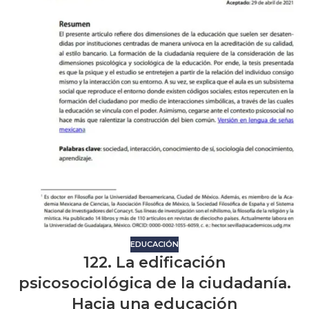
EDUCACIÓN
122. La edificación
psicosociológica de la ciudadanía.
Hacia una educación