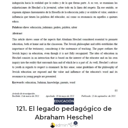
EDUCACIÓN
121. El legado pedagógico de
Abraham Heschel
0
admin