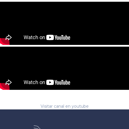
Visitar canal en youtube