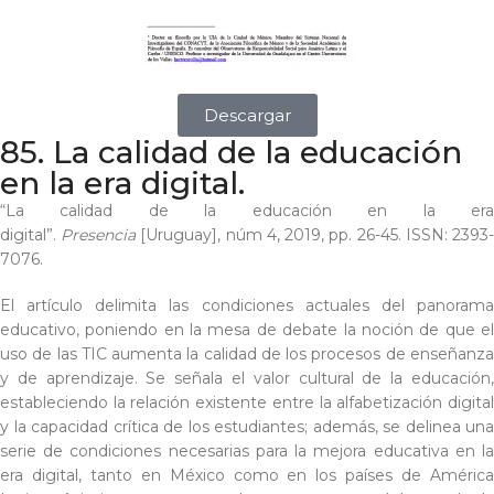
Descargar
85. La calidad de la educación
en la era digital.
“La calidad de la educación en la era
digital”.
Presencia
[Uruguay], núm 4, 2019, pp. 26-45. ISSN: 2393
7076.
El artículo delimita las condiciones actuales del panorama
educativo, poniendo en la mesa de debate la noción de que el
uso de las TIC aumenta la calidad de los procesos de enseñanza
y de aprendizaje. Se señala el valor cultural de la educación,
estableciendo la relación existente entre la alfabetización digital
y la capacidad crítica de los estudiantes; además, se delinea una
serie de condiciones necesarias para la mejora educativa en la
era digital, tanto en México como en los países de América