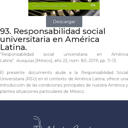
Descargar
93. Responsabilidad social
universitaria en América
Latina.
“Responsabilidad social universitaria en América
Latina”.
Acequias
[México], año 22, núm. 80, 2019, pp. 11-13.
E
l presente documento alude a la Responsabilidad Social
Universitaria (RSU) en el contexto de América Latina; ofrece una
introducción de las condiciones principales de nuestra América y
plantea situaciones particulares de México.