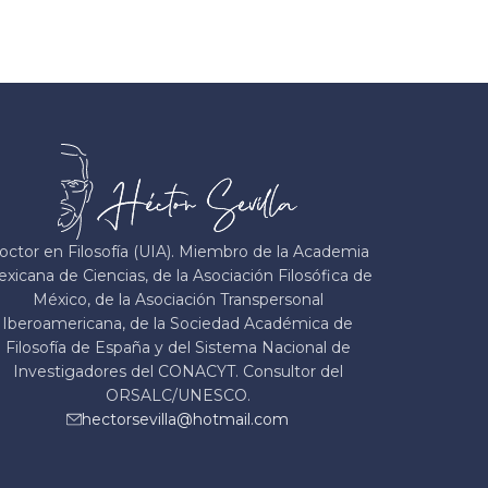
octor en Filosofía (UIA). Miembro de la Academia
xicana de Ciencias, de la Asociación Filosófica de
México, de la Asociación Transpersonal
Iberoamericana, de la Sociedad Académica de
Filosofía de España y del Sistema Nacional de
Investigadores del CONACYT. Consultor del
ORSALC/UNESCO.
hectorsevilla@hotmail.com