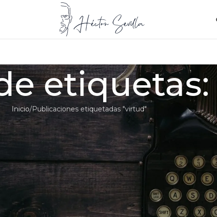
de etiquetas:
Inicio
Publicaciones etiquetadas "virtud"