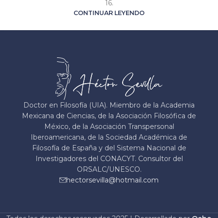
16.
CONTINUAR LEYENDO
Doctor en Filosofía (UIA). Miembro de la Academia
Mexicana de Ciencias, de la Asociación Filosófica de
México, de la Asociación Transpersonal
Iberoamericana, de la Sociedad Académica de
Filosofía de España y del Sistema Nacional de
Investigadores del CONACYT. Consultor del
ORSALC/UNESCO.
hectorsevilla@hotmail.com