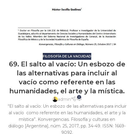
FILOSOFÍA DE LA VACUIDAD
69. El salto al vacío: Un esbozo de
las alternativas para incluir al
vacío como referente en las
humanidades, el arte y la mística.
0
admin
“El salto al vacío: Un esbozo de las alternativas para incluir
al vacío como referente en las humanidades, el arte y la
mística”. Konvergencias. Filosofía y culturas en
diálogo [Argentina], núm. 25, 2017, pp. 34-49. ISSN: 1669-
9092.