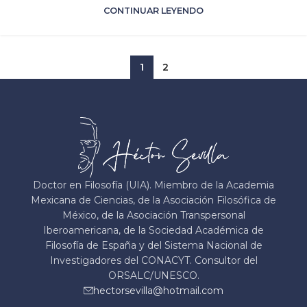
CONTINUAR LEYENDO
1
2
Doctor en Filosofía (UIA). Miembro de la Academia
Mexicana de Ciencias, de la Asociación Filosófica de
México, de la Asociación Transpersonal
Iberoamericana, de la Sociedad Académica de
Filosofía de España y del Sistema Nacional de
Investigadores del CONACYT. Consultor del
ORSALC/UNESCO.
hectorsevilla@hotmail.com