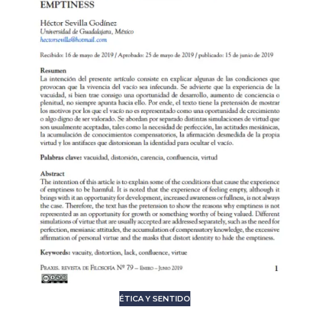
ÉTICA Y SENTIDO