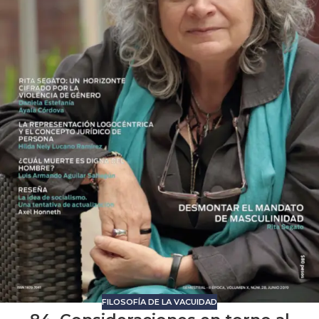
FILOSOFÍA DE LA VACUIDAD