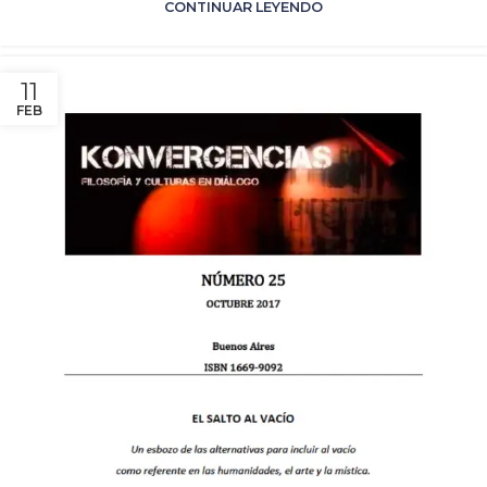
CONTINUAR LEYENDO
11
FEB