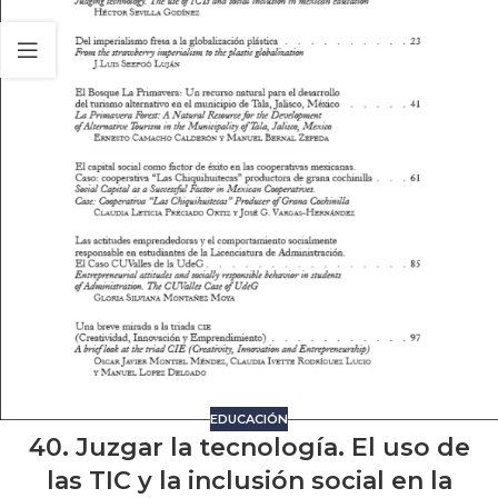
EDUCACIÓN
40. Juzgar la tecnología. El uso de
las TIC y la inclusión social en la