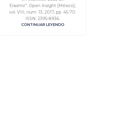
Erasmo”. Open Insight [México],
vol. VIII, num. 13, 2017, pp. 45-70.
ISSN: 2395-8936.
CONTINUAR LEYENDO