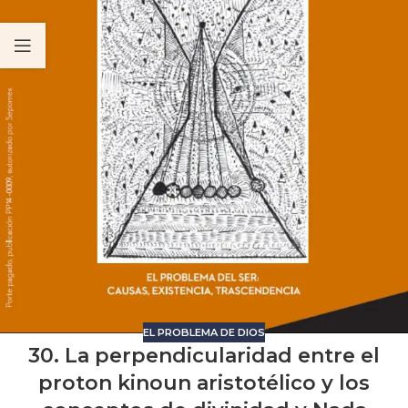
EL PROBLEMA DE DIOS
30. La perpendicularidad entre el
proton kinoun aristotélico y los