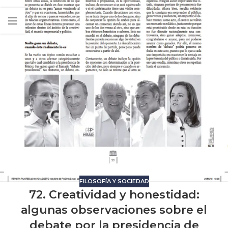
FILOSOFÍA Y SOCIEDAD
72. Creatividad y honestidad:
algunas observaciones sobre el
debate por la presidencia de