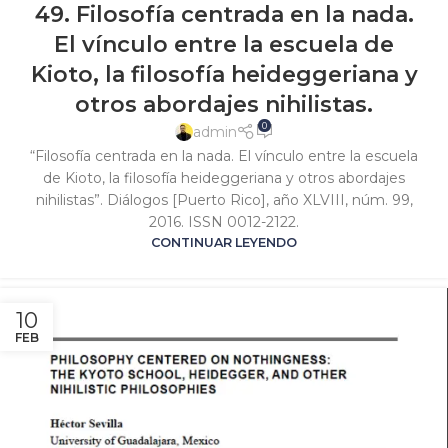
49. Filosofía centrada en la nada.
El vínculo entre la escuela de
Kioto, la filosofía heideggeriana y
otros abordajes nihilistas.
0
admin
“Filosofía centrada en la nada. El vínculo entre la escuela
de Kioto, la filosofía heideggeriana y otros abordajes
nihilistas”. Diálogos [Puerto Rico], año XLVIII, núm. 99,
2016. ISSN 0012-2122.
CONTINUAR LEYENDO
10
FEB