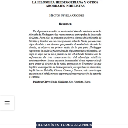
FILOSOFÍA EN TORNO A LA NADA