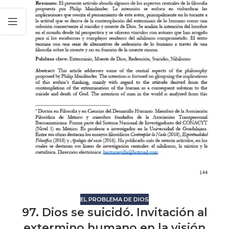
EL PROBLEMA DE DIOS
97. Dios se suicidó. Invitación al
extermino humano en la visión