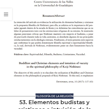
FILOSOFÍA DE LA RELIGIÓN
53. Elementos budistas y