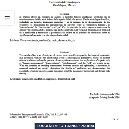
FILOSOFÍA DE LO TRANSPERSONAL