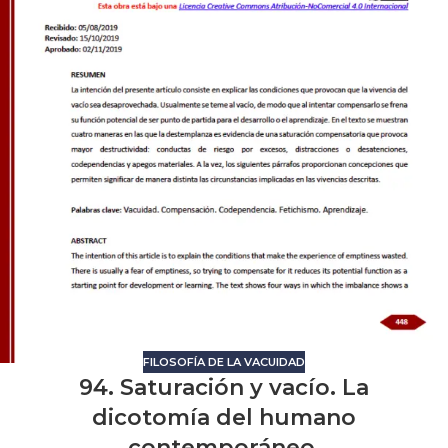
FILOSOFÍA DE LA VACUIDAD
94. Saturación y vacío. La
dicotomía del humano
contemporáneo.