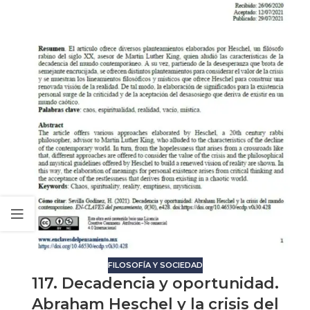
FILOSOFÍA Y SOCIEDAD
117. Decadencia y oportunidad.
Abraham Heschel y la crisis del