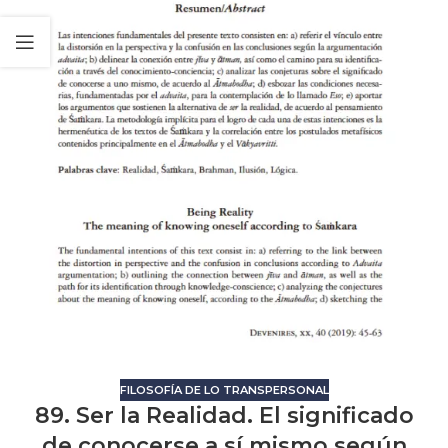
FILOSOFÍA DE LO TRANSPERSONAL
89. Ser la Realidad. El significado
de conocerse a sí mismo según