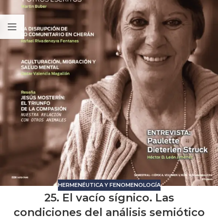
HERMENÉUTICA Y FENOMENOLOGÍA
25. El vacío sígnico. Las
condiciones del análisis semiótico