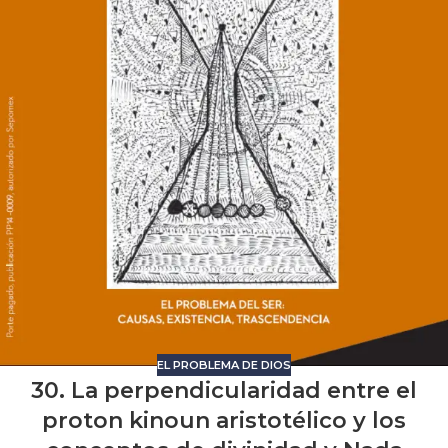
EL PROBLEMA DE DIOS
30. La perpendicularidad entre el
proton kinoun aristotélico y los