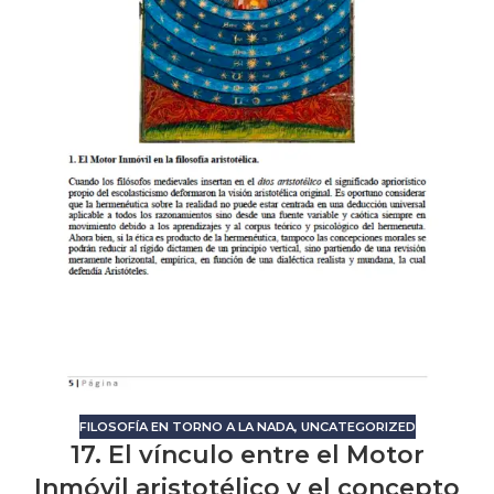
FILOSOFÍA EN TORNO A LA NADA
,
UNCATEGORIZED
17. El vínculo entre el Motor
Inmóvil aristotélico y el concepto