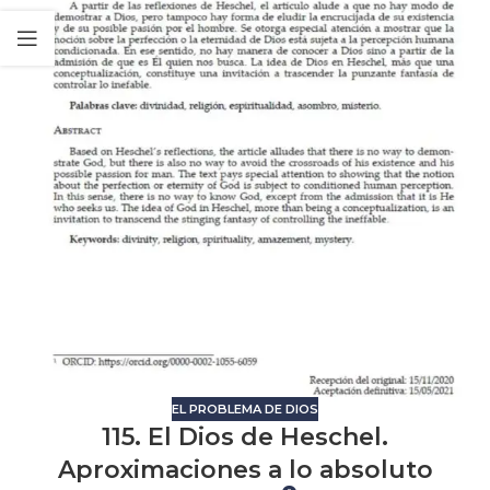
EL PROBLEMA DE DIOS
115. El Dios de Heschel.
Aproximaciones a lo absoluto