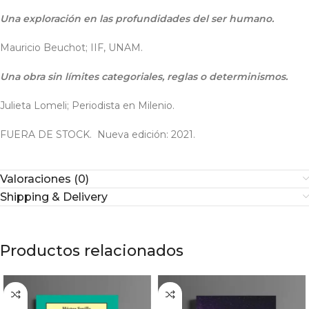
Una exploración en las profundidades del ser humano.
Mauricio Beuchot; IIF, UNAM.
Una obra sin límites categoriales, reglas o determinismos.
Julieta Lomeli; Periodista en Milenio.
FUERA DE STOCK. Nueva edición: 2021.
Valoraciones (0)
Shipping & Delivery
Productos relacionados